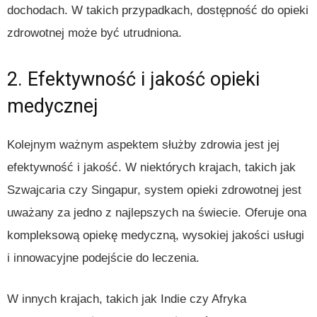
dochodach. W takich przypadkach, dostępność do opieki
zdrowotnej może być utrudniona.
2. Efektywność i jakość opieki
medycznej
Kolejnym ważnym aspektem służby zdrowia jest jej
efektywność i jakość. W niektórych krajach, takich jak
Szwajcaria czy Singapur, system opieki zdrowotnej jest
uważany za jedno z najlepszych na świecie. Oferuje ona
kompleksową opiekę medyczną, wysokiej jakości usługi
i innowacyjne podejście do leczenia.
W innych krajach, takich jak Indie czy Afryka