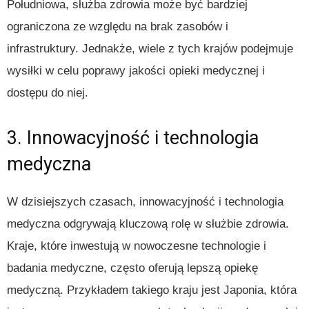
Południowa, służba zdrowia może być bardziej
ograniczona ze względu na brak zasobów i
infrastruktury. Jednakże, wiele z tych krajów podejmuje
wysiłki w celu poprawy jakości opieki medycznej i
dostępu do niej.
3. Innowacyjność i technologia
medyczna
W dzisiejszych czasach, innowacyjność i technologia
medyczna odgrywają kluczową rolę w służbie zdrowia.
Kraje, które inwestują w nowoczesne technologie i
badania medyczne, często oferują lepszą opiekę
medyczną. Przykładem takiego kraju jest Japonia, która