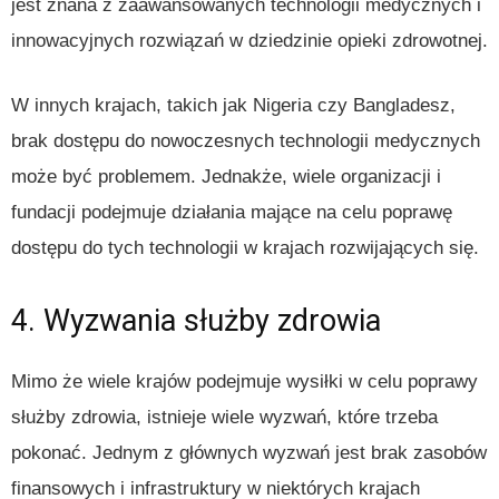
jest znana z zaawansowanych technologii medycznych i
innowacyjnych rozwiązań w dziedzinie opieki zdrowotnej.
W innych krajach, takich jak Nigeria czy Bangladesz,
brak dostępu do nowoczesnych technologii medycznych
może być problemem. Jednakże, wiele organizacji i
fundacji podejmuje działania mające na celu poprawę
dostępu do tych technologii w krajach rozwijających się.
4. Wyzwania służby zdrowia
Mimo że wiele krajów podejmuje wysiłki w celu poprawy
służby zdrowia, istnieje wiele wyzwań, które trzeba
pokonać. Jednym z głównych wyzwań jest brak zasobów
finansowych i infrastruktury w niektórych krajach