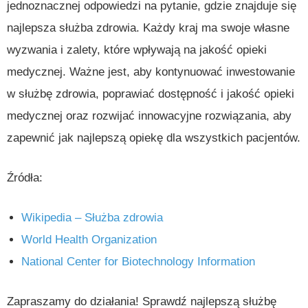
jednoznacznej odpowiedzi na pytanie, gdzie znajduje się
najlepsza służba zdrowia. Każdy kraj ma swoje własne
wyzwania i zalety, które wpływają na jakość opieki
medycznej. Ważne jest, aby kontynuować inwestowanie
w służbę zdrowia, poprawiać dostępność i jakość opieki
medycznej oraz rozwijać innowacyjne rozwiązania, aby
zapewnić jak najlepszą opiekę dla wszystkich pacjentów.
Źródła:
Wikipedia – Służba zdrowia
World Health Organization
National Center for Biotechnology Information
Zapraszamy do działania! Sprawdź najlepszą służbę