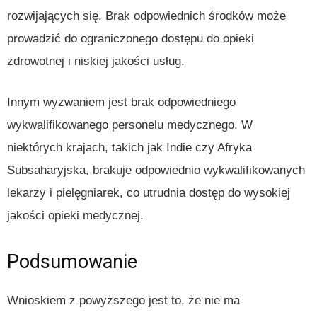
rozwijających się. Brak odpowiednich środków może
prowadzić do ograniczonego dostępu do opieki
zdrowotnej i niskiej jakości usług.
Innym wyzwaniem jest brak odpowiedniego
wykwalifikowanego personelu medycznego. W
niektórych krajach, takich jak Indie czy Afryka
Subsaharyjska, brakuje odpowiednio wykwalifikowanych
lekarzy i pielęgniarek, co utrudnia dostęp do wysokiej
jakości opieki medycznej.
Podsumowanie
Wnioskiem z powyższego jest to, że nie ma