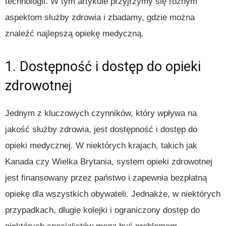
technologii. W tym artykule przyjrzymy się różnym
aspektom służby zdrowia i zbadamy, gdzie można
znaleźć najlepszą opiekę medyczną.
1. Dostępność i dostęp do opieki
zdrowotnej
Jednym z kluczowych czynników, który wpływa na
jakość służby zdrowia, jest dostępność i dostęp do
opieki medycznej. W niektórych krajach, takich jak
Kanada czy Wielka Brytania, system opieki zdrowotnej
jest finansowany przez państwo i zapewnia bezpłatną
opiekę dla wszystkich obywateli. Jednakże, w niektórych
przypadkach, długie kolejki i ograniczony dostęp do