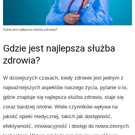
Gdzie jest najlepsza służba zdrowia?
Gdzie jest najlepsza służba
zdrowia?
W dzisiejszych czasach, kiedy zdrowie jest jednym z
najważniejszych aspektów naszego życia, pytanie o to,
gdzie znajduje się najlepsza służba zdrowia, staje się
coraz bardziej istotne. Wiele czynników wpływa na
jakość opieki medycznej, takich jak dostępność,
efektywność, innowacyjność i dostęp do nowoczesnych