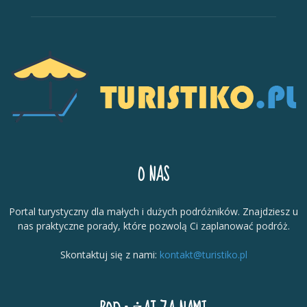
O NAS
Portal turystyczny dla małych i dużych podróżników. Znajdziesz u
nas praktyczne porady, które pozwolą Ci zaplanować podróż.
Skontaktuj się z nami:
kontakt@turistiko.pl