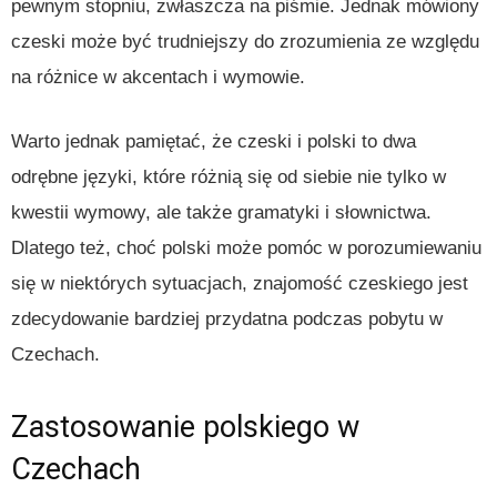
pewnym stopniu, zwłaszcza na piśmie. Jednak mówiony
czeski może być trudniejszy do zrozumienia ze względu
na różnice w akcentach i wymowie.
Warto jednak pamiętać, że czeski i polski to dwa
odrębne języki, które różnią się od siebie nie tylko w
kwestii wymowy, ale także gramatyki i słownictwa.
Dlatego też, choć polski może pomóc w porozumiewaniu
się w niektórych sytuacjach, znajomość czeskiego jest
zdecydowanie bardziej przydatna podczas pobytu w
Czechach.
Zastosowanie polskiego w
Czechach