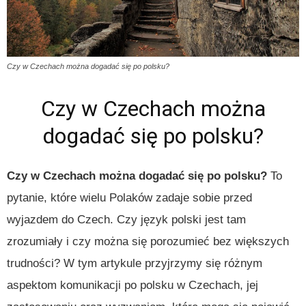
Czy w Czechach można dogadać się po polsku?
Czy w Czechach można
dogadać się po polsku?
Czy w Czechach można dogadać się po polsku?
To
pytanie, które wielu Polaków zadaje sobie przed
wyjazdem do Czech. Czy język polski jest tam
zrozumiały i czy można się porozumieć bez większych
trudności? W tym artykule przyjrzymy się różnym
aspektom komunikacji po polsku w Czechach, jej