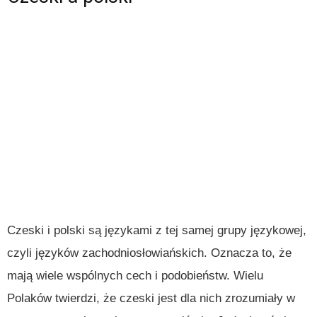
Czeski i polski są językami z tej samej grupy językowej,
czyli języków zachodniosłowiańskich. Oznacza to, że
mają wiele wspólnych cech i podobieństw. Wielu
Polaków twierdzi, że czeski jest dla nich zrozumiały w