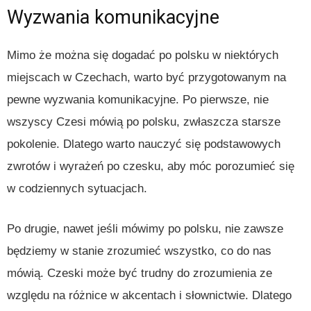
Wyzwania komunikacyjne
Mimo że można się dogadać po polsku w niektórych
miejscach w Czechach, warto być przygotowanym na
pewne wyzwania komunikacyjne. Po pierwsze, nie
wszyscy Czesi mówią po polsku, zwłaszcza starsze
pokolenie. Dlatego warto nauczyć się podstawowych
zwrotów i wyrażeń po czesku, aby móc porozumieć się
w codziennych sytuacjach.
Po drugie, nawet jeśli mówimy po polsku, nie zawsze
będziemy w stanie zrozumieć wszystko, co do nas
mówią. Czeski może być trudny do zrozumienia ze
względu na różnice w akcentach i słownictwie. Dlatego