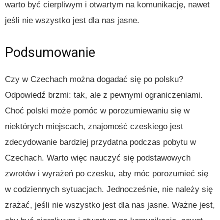
warto być cierpliwym i otwartym na komunikację, nawet
jeśli nie wszystko jest dla nas jasne.
Podsumowanie
Czy w Czechach można dogadać się po polsku?
Odpowiedź brzmi: tak, ale z pewnymi ograniczeniami.
Choć polski może pomóc w porozumiewaniu się w
niektórych miejscach, znajomość czeskiego jest
zdecydowanie bardziej przydatna podczas pobytu w
Czechach. Warto więc nauczyć się podstawowych
zwrotów i wyrażeń po czesku, aby móc porozumieć się
w codziennych sytuacjach. Jednocześnie, nie należy się
zrażać, jeśli nie wszystko jest dla nas jasne. Ważne jest,