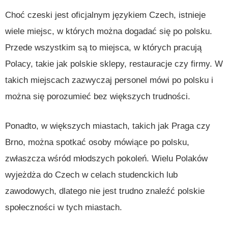
Choć czeski jest oficjalnym językiem Czech, istnieje
wiele miejsc, w których można dogadać się po polsku.
Przede wszystkim są to miejsca, w których pracują
Polacy, takie jak polskie sklepy, restauracje czy firmy. W
takich miejscach zazwyczaj personel mówi po polsku i
można się porozumieć bez większych trudności.
Ponadto, w większych miastach, takich jak Praga czy
Brno, można spotkać osoby mówiące po polsku,
zwłaszcza wśród młodszych pokoleń. Wielu Polaków
wyjeżdża do Czech w celach studenckich lub
zawodowych, dlatego nie jest trudno znaleźć polskie
społeczności w tych miastach.