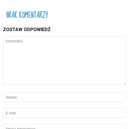
BRAK KOMENTARZY
ZOSTAW ODPOWIEDŹ