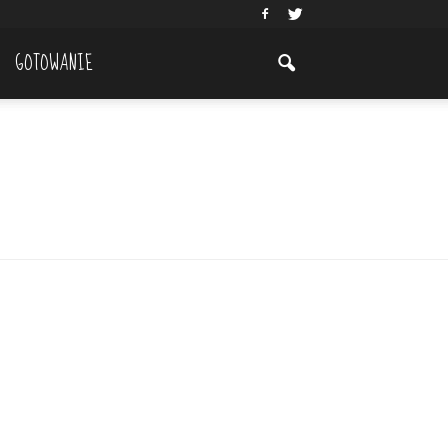
GOTOWANIE