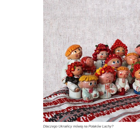
Dlaczego Ukraińcy mówią na Polaków Lachy?