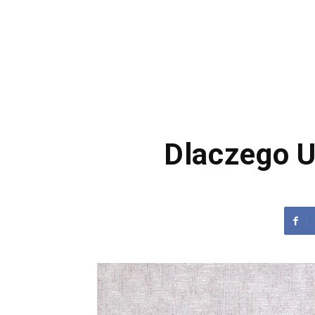
Dlaczego U