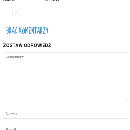
Pradze?
droższe?
BRAK KOMENTARZY
ZOSTAW ODPOWIEDŹ