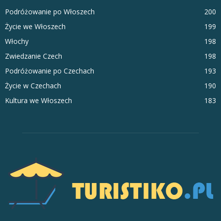
Podróżowanie po Włoszech
200
Życie we Włoszech
199
Włochy
198
Zwiedzanie Czech
198
Podróżowanie po Czechach
193
Życie w Czechach
190
Kultura we Włoszech
183