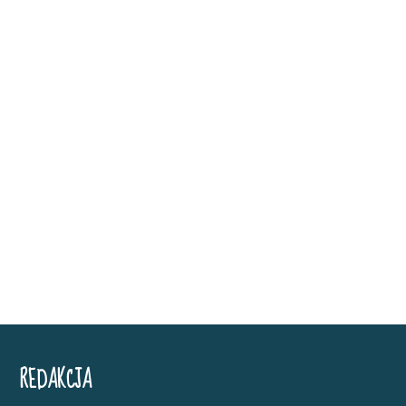
REDAKCJA