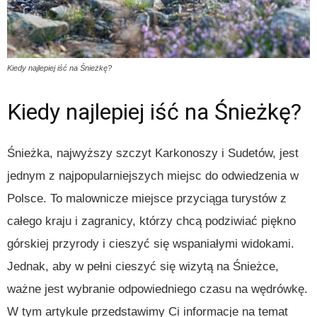
Kiedy najlepiej iść na Śnieżkę?
Kiedy najlepiej iść na Śnieżkę?
Śnieżka, najwyższy szczyt Karkonoszy i Sudetów, jest
jednym z najpopularniejszych miejsc do odwiedzenia w
Polsce. To malownicze miejsce przyciąga turystów z
całego kraju i zagranicy, którzy chcą podziwiać piękno
górskiej przyrody i cieszyć się wspaniałymi widokami.
Jednak, aby w pełni cieszyć się wizytą na Śnieżce,
ważne jest wybranie odpowiedniego czasu na wędrówkę.
W tym artykule przedstawimy Ci informacje na temat