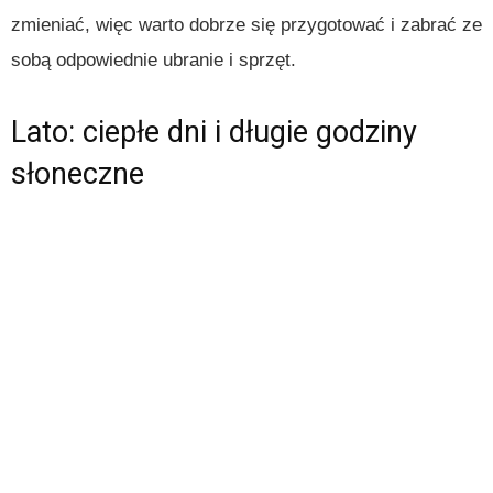
zmieniać, więc warto dobrze się przygotować i zabrać ze
sobą odpowiednie ubranie i sprzęt.
Lato: ciepłe dni i długie godziny
słoneczne