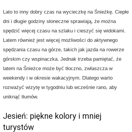
Lato to inny dobry czas na wycieczkę na Śnieżkę. Ciepłe
dni i długie godziny słoneczne sprawiają, że można
spędzić więcej czasu na szlaku i cieszyć się widokami.
Latem również jest więcej możliwości do aktywnego
spędzania czasu na górze, takich jak jazda na rowerze
górskim czy wspinaczka. Jednak trzeba pamiętać, że
latem na Śnieżce może być tłoczno, zwłaszcza w
weekendy i w okresie wakacyjnym. Dlatego warto
rozważyć wizytę w tygodniu lub wcześnie rano, aby
uniknąć tłumów.
Jesień: piękne kolory i mniej
turystów