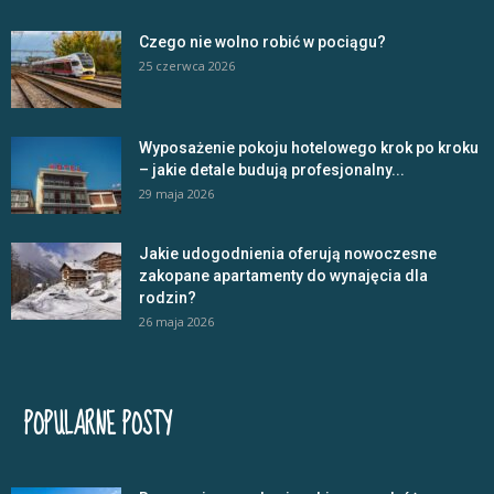
Czego nie wolno robić w pociągu?
25 czerwca 2026
Wyposażenie pokoju hotelowego krok po kroku
– jakie detale budują profesjonalny...
29 maja 2026
Jakie udogodnienia oferują nowoczesne
zakopane apartamenty do wynajęcia dla
rodzin?
26 maja 2026
POPULARNE POSTY