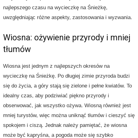
najlepszego czasu na wycieczkę na Śnieżkę,
uwzględniając różne aspekty, zastosowania i wyzwania.
Wiosna: ożywienie przyrody i mniej
tłumów
Wiosna jest jednym z najlepszych okresów na
wycieczkę na Śnieżkę. Po długiej zimie przyroda budzi
się do życia, a góry stają się zielone i pełne kwiatów. To
idealny czas, aby podziwiać piękno przyrody i
obserwować, jak wszystko ożywa. Wiosną również jest
mniej turystów, więc można uniknąć tłumów i cieszyć się
spokojem i ciszą. Jednak należy pamiętać, że wiosna
może być kapryśna, a pogoda może się szybko