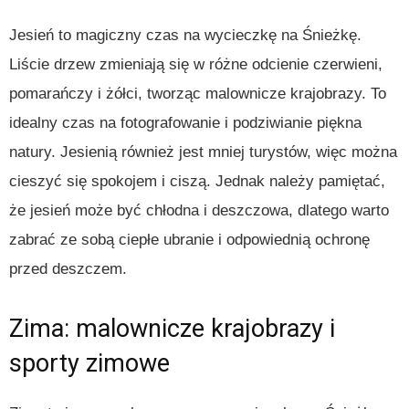
Jesień to magiczny czas na wycieczkę na Śnieżkę.
Liście drzew zmieniają się w różne odcienie czerwieni,
pomarańczy i żółci, tworząc malownicze krajobrazy. To
idealny czas na fotografowanie i podziwianie piękna
natury. Jesienią również jest mniej turystów, więc można
cieszyć się spokojem i ciszą. Jednak należy pamiętać,
że jesień może być chłodna i deszczowa, dlatego warto
zabrać ze sobą ciepłe ubranie i odpowiednią ochronę
przed deszczem.
Zima: malownicze krajobrazy i
sporty zimowe