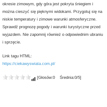
okresie zimowym, gdy góra jest pokryta śniegiem i
można cieszyć się pięknymi widokami. Przygotuj się na
niskie temperatury i zimowe warunki atmosferyczne.
Sprawdź prognozę pogody i warunki turystyczne przed
wyjazdem. Nie zapomnij również o odpowiednim ubraniu
i sprzęcie.
Link tagu HTML:
https://ciekawyswiata.com.pl/
[Głosów:0 Średnia:0/5]