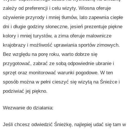
zależy od preferencji i celu wizyty. Wiosna oferuje
ożywienie przyrody i mniej tłumów, lato zapewnia ciepłe
dni i długie godziny słoneczne, jesień prezentuje piękne
kolory i mniej turystów, a zima oferuje malownicze
krajobrazy i możliwość uprawiania sportów zimowych.
Bez względu na porę roku, warto dobrze się
przygotować, zabrać ze sobą odpowiednie ubranie i
sprzęt oraz monitorować warunki pogodowe. W ten
sposób można w pełni cieszyć się wizytą na Śnieżce i
podziwiać jej piękno.
Wezwanie do działania:
Jeśli chcesz odwiedzić Śnieżkę, najlepiej udać się tam w