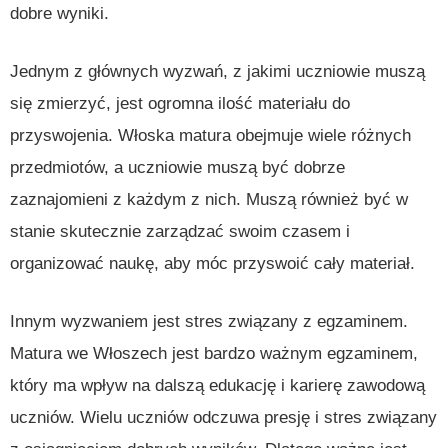
dobre wyniki.
Jednym z głównych wyzwań, z jakimi uczniowie muszą
się zmierzyć, jest ogromna ilość materiału do
przyswojenia. Włoska matura obejmuje wiele różnych
przedmiotów, a uczniowie muszą być dobrze
zaznajomieni z każdym z nich. Muszą również być w
stanie skutecznie zarządzać swoim czasem i
organizować naukę, aby móc przyswoić cały materiał.
Innym wyzwaniem jest stres związany z egzaminem.
Matura we Włoszech jest bardzo ważnym egzaminem,
który ma wpływ na dalszą edukację i karierę zawodową
uczniów. Wielu uczniów odczuwa presję i stres związany