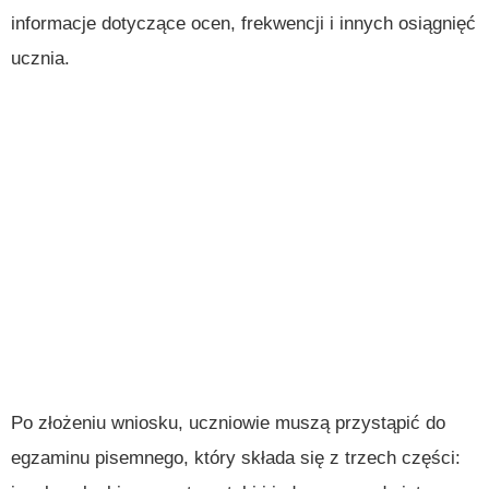
informacje dotyczące ocen, frekwencji i innych osiągnięć
ucznia.
Po złożeniu wniosku, uczniowie muszą przystąpić do
egzaminu pisemnego, który składa się z trzech części: