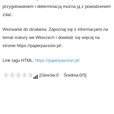
przygotowaniem i determinacją można ją z powodzeniem
zdać.
Wezwanie do działania: Zapoznaj się z informacjami na
temat matury we Włoszech i dowiedz się więcej na
stronie https://paperpassion.pl/.
Link tagu HTML:
https://paperpassion.pl/
[Głosów:0 Średnia:0/5]