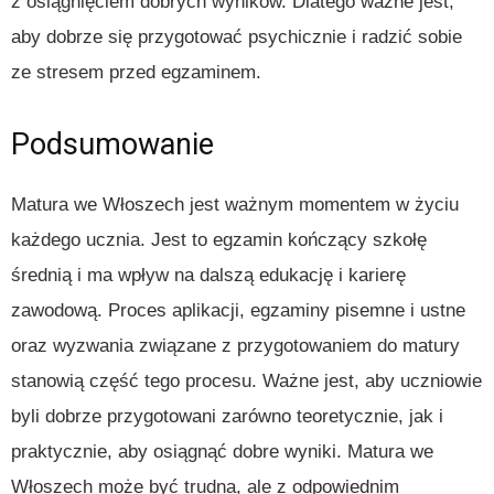
z osiągnięciem dobrych wyników. Dlatego ważne jest,
aby dobrze się przygotować psychicznie i radzić sobie
ze stresem przed egzaminem.
Podsumowanie
Matura we Włoszech jest ważnym momentem w życiu
każdego ucznia. Jest to egzamin kończący szkołę
średnią i ma wpływ na dalszą edukację i karierę
zawodową. Proces aplikacji, egzaminy pisemne i ustne
oraz wyzwania związane z przygotowaniem do matury
stanowią część tego procesu. Ważne jest, aby uczniowie
byli dobrze przygotowani zarówno teoretycznie, jak i
praktycznie, aby osiągnąć dobre wyniki. Matura we
Włoszech może być trudna, ale z odpowiednim