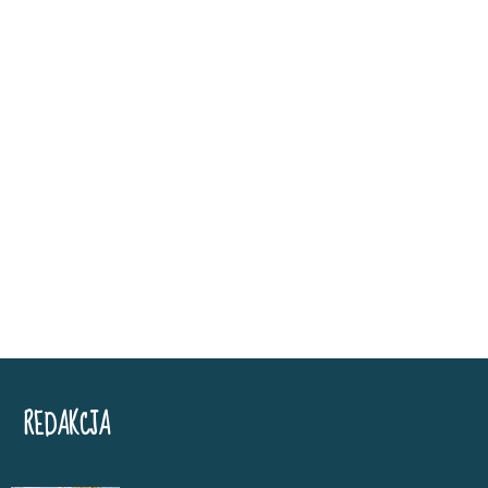
REDAKCJA