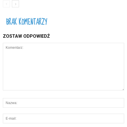
BRAK KOMENTARZY
ZOSTAW ODPOWIEDŹ