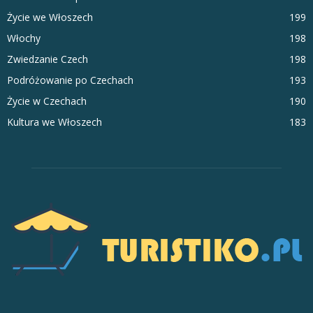
Życie we Włoszech
199
Włochy
198
Zwiedzanie Czech
198
Podróżowanie po Czechach
193
Życie w Czechach
190
Kultura we Włoszech
183