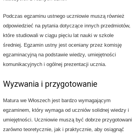
Podczas egzaminu ustnego uczniowie muszą również
odpowiedzieć na pytania dotyczące innych przedmiotów,
które studiowali w ciągu pięciu lat nauki w szkole
średniej. Egzamin ustny jest oceniany przez komisję
egzaminacyjną na podstawie wiedzy, umiejętności
komunikacyjnych i ogólnej prezentacji ucznia.
Wyzwania i przygotowanie
Matura we Włoszech jest bardzo wymagającym
egzaminem, który wymaga od uczniów solidnej wiedzy i
umiejętności. Uczniowie muszą być dobrze przygotowani
zarówno teoretycznie, jak i praktycznie, aby osiągnąć