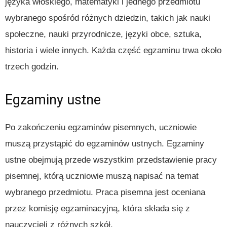
języka włoskiego, matematyki i jednego przedmiotu
wybranego spośród różnych dziedzin, takich jak nauki
społeczne, nauki przyrodnicze, języki obce, sztuka,
historia i wiele innych. Każda część egzaminu trwa około
trzech godzin.
Egzaminy ustne
Po zakończeniu egzaminów pisemnych, uczniowie
muszą przystąpić do egzaminów ustnych. Egzaminy
ustne obejmują przede wszystkim przedstawienie pracy
pisemnej, którą uczniowie muszą napisać na temat
wybranego przedmiotu. Praca pisemna jest oceniana
przez komisję egzaminacyjną, która składa się z
nauczycieli z różnych szkół.