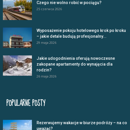
Czego nie wolno robić w pociągu?
25 czerwca 2026
Wyposażenie pokoju hotelowego krok po kroku
– jakie detale budują profesjonalny...
29 maja 2026
Jakie udogodnienia oferują nowoczesne
zakopane apartamenty do wynajęcia dla
rodzin?
26 maja 2026
POPULARNE POSTY
Rezerwujemy wakacje w biurze podróży – na co
uważać?