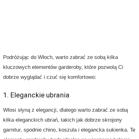
Podróżując do Włoch, warto zabrać ze sobą kilka
kluczowych elementów garderoby, które pozwolą Ci
dobrze wyglądać i czuć się komfortowo:
1. Eleganckie ubrania
Włosi słyną z elegancji, dlatego warto zabrać ze sobą
kilka eleganckich ubrań, takich jak dobrze skrojony
garnitur, spodnie chino, koszula i elegancka sukienka. Te