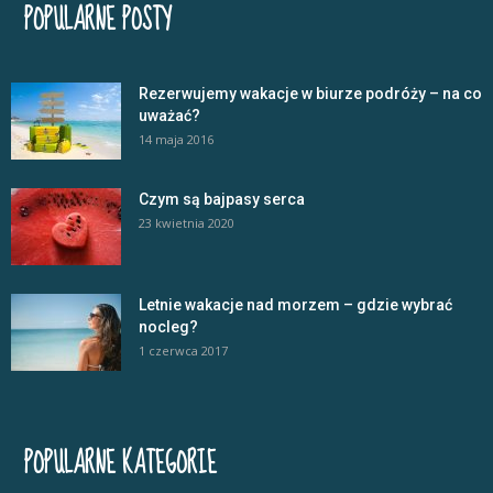
POPULARNE POSTY
Rezerwujemy wakacje w biurze podróży – na co
uważać?
14 maja 2016
Czym są bajpasy serca
23 kwietnia 2020
Letnie wakacje nad morzem – gdzie wybrać
nocleg?
1 czerwca 2017
POPULARNE KATEGORIE