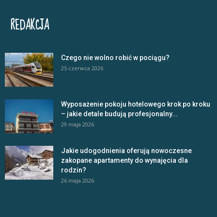
REDAKCJA
Czego nie wolno robić w pociągu?
25 czerwca 2026
Wyposażenie pokoju hotelowego krok po kroku
– jakie detale budują profesjonalny...
29 maja 2026
Jakie udogodnienia oferują nowoczesne
zakopane apartamenty do wynajęcia dla
rodzin?
26 maja 2026