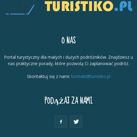
O NAS
Portal turystyczny dla małych i dużych podróżników. Znajdziesz u
nas praktyczne porady, które pozwolą Ci zaplanować podróż.
Skontaktuj się z nami:
kontakt@turistiko.pl
PODĄŻAJ ZA NAMI