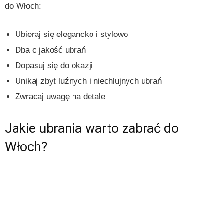
do Włoch:
Ubieraj się elegancko i stylowo
Dba o jakość ubrań
Dopasuj się do okazji
Unikaj zbyt luźnych i niechlujnych ubrań
Zwracaj uwagę na detale
Jakie ubrania warto zabrać do
Włoch?