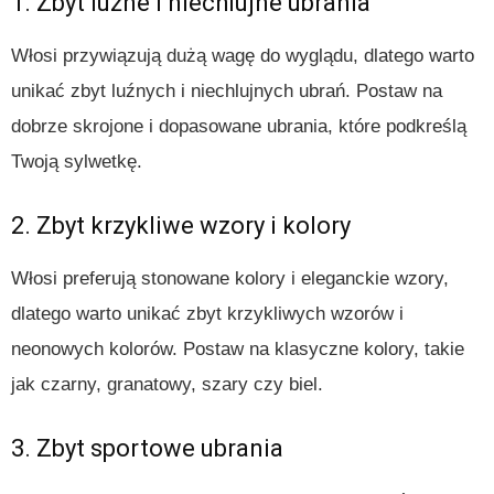
1. Zbyt luźne i niechlujne ubrania
Włosi przywiązują dużą wagę do wyglądu, dlatego warto
unikać zbyt luźnych i niechlujnych ubrań. Postaw na
dobrze skrojone i dopasowane ubrania, które podkreślą
Twoją sylwetkę.
2. Zbyt krzykliwe wzory i kolory
Włosi preferują stonowane kolory i eleganckie wzory,
dlatego warto unikać zbyt krzykliwych wzorów i
neonowych kolorów. Postaw na klasyczne kolory, takie
jak czarny, granatowy, szary czy biel.
3. Zbyt sportowe ubrania