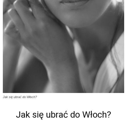
Jak się ubrać do Włoch?
Jak się ubrać do Włoch?