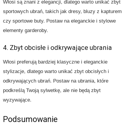
Włosi są znani z elegancji, dlatego warto unikać zbyt
sportowych ubrań, takich jak dresy, bluzy z kapturem
czy sportowe buty. Postaw na eleganckie i stylowe
elementy garderoby.
4. Zbyt obcisłe i odkrywające ubrania
Włosi preferują bardziej klasyczne i eleganckie
stylizacje, dlatego warto unikać zbyt obcisłych i
odkrywających ubrań. Postaw na ubrania, które
podkreślą Twoją sylwetkę, ale nie będą zbyt
wyzywające.
Podsumowanie