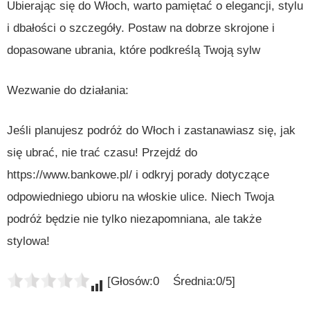
Ubierając się do Włoch, warto pamiętać o elegancji, stylu
i dbałości o szczegóły. Postaw na dobrze skrojone i
dopasowane ubrania, które podkreślą Twoją sylw
Wezwanie do działania:
Jeśli planujesz podróż do Włoch i zastanawiasz się, jak
się ubrać, nie trać czasu! Przejdź do
https://www.bankowe.pl/ i odkryj porady dotyczące
odpowiedniego ubioru na włoskie ulice. Niech Twoja
podróż będzie nie tylko niezapomniana, ale także
stylowa!
[Głosów:0 Średnia:0/5]