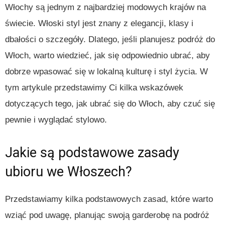
Włochy są jednym z najbardziej modowych krajów na
świecie. Włoski styl jest znany z elegancji, klasy i
dbałości o szczegóły. Dlatego, jeśli planujesz podróż do
Włoch, warto wiedzieć, jak się odpowiednio ubrać, aby
dobrze wpasować się w lokalną kulturę i styl życia. W
tym artykule przedstawimy Ci kilka wskazówek
dotyczących tego, jak ubrać się do Włoch, aby czuć się
pewnie i wyglądać stylowo.
Jakie są podstawowe zasady
ubioru we Włoszech?
Przedstawiamy kilka podstawowych zasad, które warto
wziąć pod uwagę, planując swoją garderobę na podróż