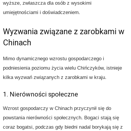
wyższe, zwłaszcza dla osób z wysokimi
umiejętnościami i doświadczeniem.
Wyzwania związane z zarobkami w
Chinach
Mimo dynamicznego wzrostu gospodarczego i
podniesienia poziomu życia wielu Chińczyków, istnieje
kilka wyzwań związanych z zarobkami w kraju.
1. Nierówności społeczne
Wzrost gospodarczy w Chinach przyczynił się do
powstania nierówności społecznych. Bogaci stają się
coraz bogatsi, podczas gdy biedni nadal borykają się z