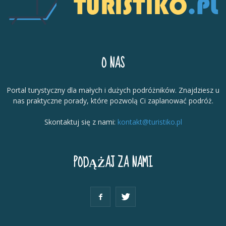
O NAS
Portal turystyczny dla małych i dużych podróżników. Znajdziesz u
nas praktyczne porady, które pozwolą Ci zaplanować podróż.
Skontaktuj się z nami:
kontakt@turistiko.pl
PODĄŻAJ ZA NAMI