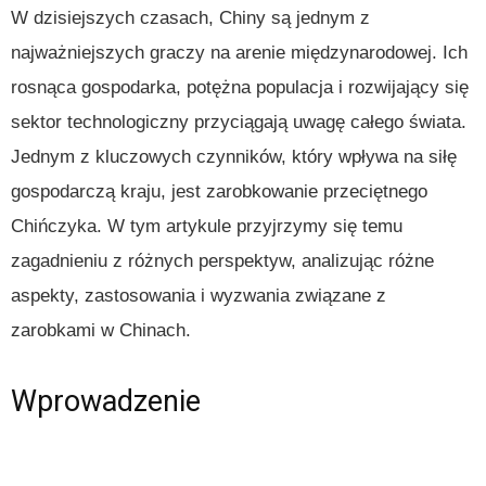
W dzisiejszych czasach, Chiny są jednym z
najważniejszych graczy na arenie międzynarodowej. Ich
rosnąca gospodarka, potężna populacja i rozwijający się
sektor technologiczny przyciągają uwagę całego świata.
Jednym z kluczowych czynników, który wpływa na siłę
gospodarczą kraju, jest zarobkowanie przeciętnego
Chińczyka. W tym artykule przyjrzymy się temu
zagadnieniu z różnych perspektyw, analizując różne
aspekty, zastosowania i wyzwania związane z
zarobkami w Chinach.
Wprowadzenie