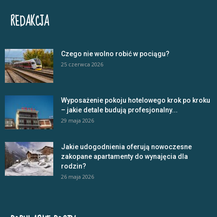
REDAKCJA
Czego nie wolno robić w pociągu?
25 czerwca 2026
Wyposażenie pokoju hotelowego krok po kroku
– jakie detale budują profesjonalny...
29 maja 2026
Jakie udogodnienia oferują nowoczesne
zakopane apartamenty do wynajęcia dla
rodzin?
26 maja 2026