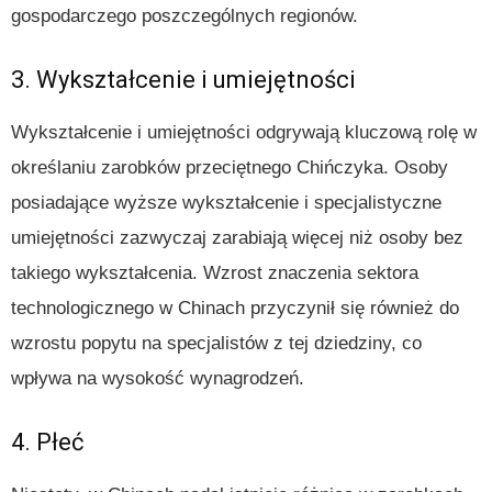
gospodarczego poszczególnych regionów.
3. Wykształcenie i umiejętności
Wykształcenie i umiejętności odgrywają kluczową rolę w
określaniu zarobków przeciętnego Chińczyka. Osoby
posiadające wyższe wykształcenie i specjalistyczne
umiejętności zazwyczaj zarabiają więcej niż osoby bez
takiego wykształcenia. Wzrost znaczenia sektora
technologicznego w Chinach przyczynił się również do
wzrostu popytu na specjalistów z tej dziedziny, co
wpływa na wysokość wynagrodzeń.
4. Płeć