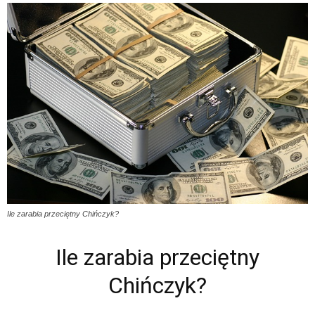
Ile zarabia przeciętny Chińczyk?
Ile zarabia przeciętny
Chińczyk?