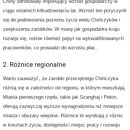
Chiny odnotowały imponujący wzrost gospodarczy w
ciągu ostatnich kilkudziesięciu lat. Wzrost ten przyczynił
się do podniesienia poziomu życia wielu Chińczyków i
zwiększenia zarobków. W miarę jak gospodarka kraju
rozwija się, rośnie również popyt na wykwalifikowanych
pracowników, co prowadzi do wzrostu płac.
2. Różnice regionalne
Warto zauważyć, że zarobki przeciętnego Chińczyka
różnią się w zależności od regionu, w którym mieszkają.
Miasta pierwszego rzędu, takie jak Szanghaj i Pekin,
oferują zazwyczaj wyższe wynagrodzenia niż mniejsze
miasta i obszary wiejskie. Różnice te wynikają z różnic
w kosztach życia, dostępności miejsc pracy i rozwoju