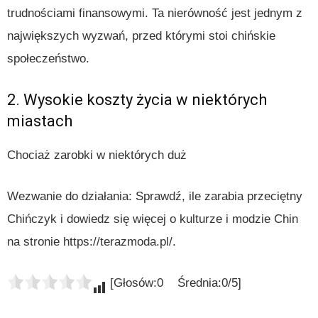
trudnościami finansowymi. Ta nierówność jest jednym z
największych wyzwań, przed którymi stoi chińskie
społeczeństwo.
2. Wysokie koszty życia w niektórych
miastach
Chociaż zarobki w niektórych duż
Wezwanie do działania: Sprawdź, ile zarabia przeciętny
Chińczyk i dowiedz się więcej o kulturze i modzie Chin
na stronie https://terazmoda.pl/.
[Głosów:0 Średnia:0/5]