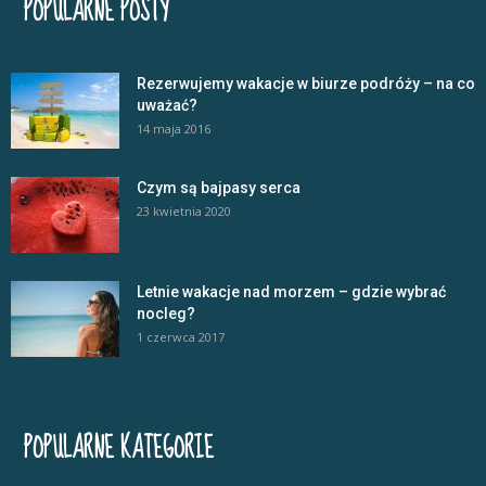
POPULARNE POSTY
Rezerwujemy wakacje w biurze podróży – na co
uważać?
14 maja 2016
Czym są bajpasy serca
23 kwietnia 2020
Letnie wakacje nad morzem – gdzie wybrać
nocleg?
1 czerwca 2017
POPULARNE KATEGORIE