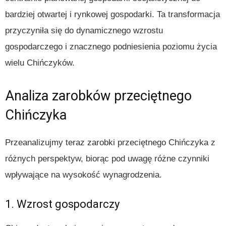
bardziej otwartej i rynkowej gospodarki. Ta transformacja
przyczyniła się do dynamicznego wzrostu
gospodarczego i znacznego podniesienia poziomu życia
wielu Chińczyków.
Analiza zarobków przeciętnego
Chińczyka
Przeanalizujmy teraz zarobki przeciętnego Chińczyka z
różnych perspektyw, biorąc pod uwagę różne czynniki
wpływające na wysokość wynagrodzenia.
1. Wzrost gospodarczy