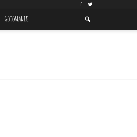
GOTOWANIE