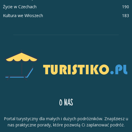
Życie w Czechach
190
Kultura we Włoszech
183
O NAS
Portal turystyczny dla małych i dużych podróżników. Znajdziesz u
nas praktyczne porady, które pozwolą Ci zaplanować podróż.