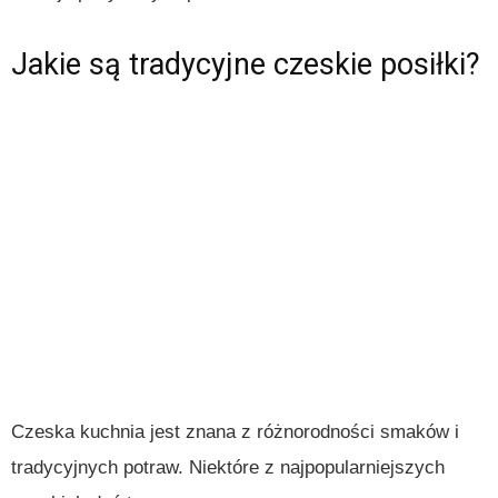
Jakie są tradycyjne czeskie posiłki?
Czeska kuchnia jest znana z różnorodności smaków i
tradycyjnych potraw. Niektóre z najpopularniejszych