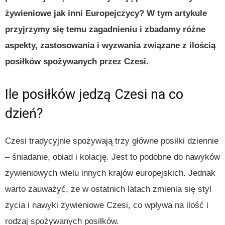
żywieniowe jak inni Europejczycy? W tym artykule
przyjrzymy się temu zagadnieniu i zbadamy różne
aspekty, zastosowania i wyzwania związane z ilością
posiłków spożywanych przez Czesi.
Ile posiłków jedzą Czesi na co
dzień?
Czesi tradycyjnie spożywają trzy główne posiłki dziennie
– śniadanie, obiad i kolację. Jest to podobne do nawyków
żywieniowych wielu innych krajów europejskich. Jednak
warto zauważyć, że w ostatnich latach zmienia się styl
życia i nawyki żywieniowe Czesi, co wpływa na ilość i
rodzaj spożywanych posiłków.