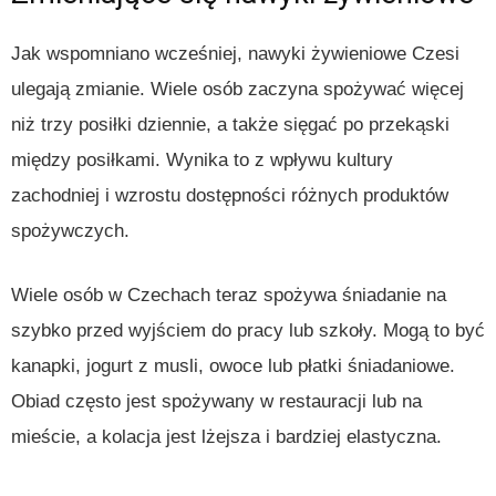
Jak wspomniano wcześniej, nawyki żywieniowe Czesi
ulegają zmianie. Wiele osób zaczyna spożywać więcej
niż trzy posiłki dziennie, a także sięgać po przekąski
między posiłkami. Wynika to z wpływu kultury
zachodniej i wzrostu dostępności różnych produktów
spożywczych.
Wiele osób w Czechach teraz spożywa śniadanie na
szybko przed wyjściem do pracy lub szkoły. Mogą to być
kanapki, jogurt z musli, owoce lub płatki śniadaniowe.
Obiad często jest spożywany w restauracji lub na
mieście, a kolacja jest lżejsza i bardziej elastyczna.