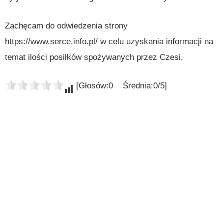
Zachęcam do odwiedzenia strony
https://www.serce.info.pl/ w celu uzyskania informacji na
temat ilości posiłków spożywanych przez Czesi.
[Głosów:0 Średnia:0/5]