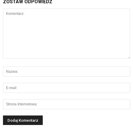
ZOSTAW ODPOWIEDŹ