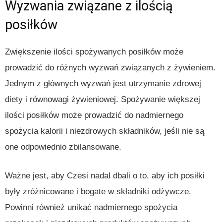
Wyzwania związane z ilością
posiłków
Zwiększenie ilości spożywanych posiłków może
prowadzić do różnych wyzwań związanych z żywieniem.
Jednym z głównych wyzwań jest utrzymanie zdrowej
diety i równowagi żywieniowej. Spożywanie większej
ilości posiłków może prowadzić do nadmiernego
spożycia kalorii i niezdrowych składników, jeśli nie są
one odpowiednio zbilansowane.
Ważne jest, aby Czesi nadal dbali o to, aby ich posiłki
były zróżnicowane i bogate w składniki odżywcze.
Powinni również unikać nadmiernego spożycia