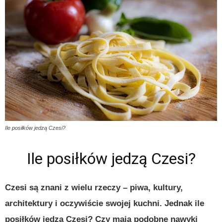
Ile posiłków jedzą Czesi?
Ile posiłków jedzą Czesi?
Czesi są znani z wielu rzeczy – piwa, kultury,
architektury i oczywiście swojej kuchni. Jednak ile
posiłków jedzą Czesi? Czy mają podobne nawyki