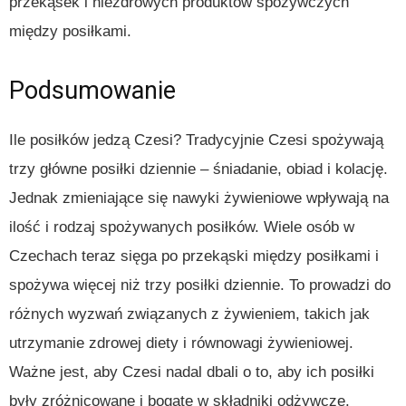
przekąsek i niezdrowych produktów spożywczych
między posiłkami.
Podsumowanie
Ile posiłków jedzą Czesi? Tradycyjnie Czesi spożywają
trzy główne posiłki dziennie – śniadanie, obiad i kolację.
Jednak zmieniające się nawyki żywieniowe wpływają na
ilość i rodzaj spożywanych posiłków. Wiele osób w
Czechach teraz sięga po przekąski między posiłkami i
spożywa więcej niż trzy posiłki dziennie. To prowadzi do
różnych wyzwań związanych z żywieniem, takich jak
utrzymanie zdrowej diety i równowagi żywieniowej.
Ważne jest, aby Czesi nadal dbali o to, aby ich posiłki
były zróżnicowane i bogate w składniki odżywcze.