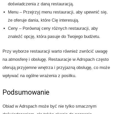
doświadczenia z daną restauracją.
Menu – Przejrzyj menu restauracji, aby upewnić się,
że oferuje dania, które Cię interesują.
Ceny – Porównaj ceny różnych restauracji, aby
znaleźć opcję, która pasuje do Twojego budżetu.
Przy wyborze restauracji warto również zwrócić uwagę
na atmosferę i obsługę. Restauracje w Adrspach często
oferują przyjemne wnętrza i przyjazną obsługę, co może
wpływać na ogólne wrażenia z posiłku.
Podsumowanie
Obiad w Adrspach może być nie tylko smacznym