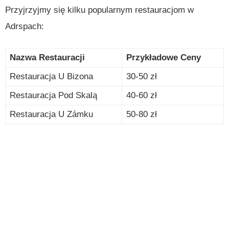
Przyjrzyjmy się kilku popularnym restauracjom w
Adrspach:
Nazwa Restauracji
Przykładowe Ceny
Restauracja U Bizona
30-50 zł
Restauracja Pod Skalą
40-60 zł
Restauracja U Zámku
50-80 zł