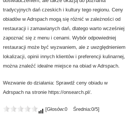
doświadczeniem, ale także okazją do poznania
tradycyjnych dań czeskich i kultury tego regionu. Ceny
obiadów w Adrspach mogą się różnić w zależności od
restauracji i zamawianych dań, dlatego warto wcześniej
zapoznać się z menu i cenami. Wybór odpowiedniej
restauracji może być wyzwaniem, ale z uwzględnieniem
lokalizacji, opinii innych klientów i preferencji kulinarnej,
można znaleźć idealne miejsce na obiad w Adrspach.
Wezwanie do działania: Sprawdź ceny obiadu w
Adrspach na stronie https://onsearch.pl/.
[Głosów:0 Średnia:0/5]