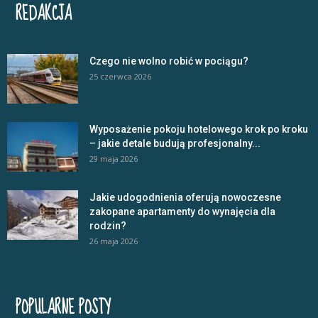
REDAKCJA
Czego nie wolno robić w pociągu?
25 czerwca 2026
Wyposażenie pokoju hotelowego krok po kroku
– jakie detale budują profesjonalny...
29 maja 2026
Jakie udogodnienia oferują nowoczesne
zakopane apartamenty do wynajęcia dla
rodzin?
26 maja 2026
POPULARNE POSTY