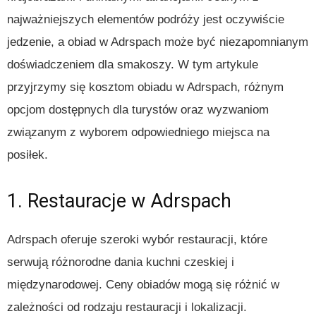
najważniejszych elementów podróży jest oczywiście
jedzenie, a obiad w Adrspach może być niezapomnianym
doświadczeniem dla smakoszy. W tym artykule
przyjrzymy się kosztom obiadu w Adrspach, różnym
opcjom dostępnych dla turystów oraz wyzwaniom
związanym z wyborem odpowiedniego miejsca na
posiłek.
1. Restauracje w Adrspach
Adrspach oferuje szeroki wybór restauracji, które
serwują różnorodne dania kuchni czeskiej i
międzynarodowej. Ceny obiadów mogą się różnić w
zależności od rodzaju restauracji i lokalizacji.