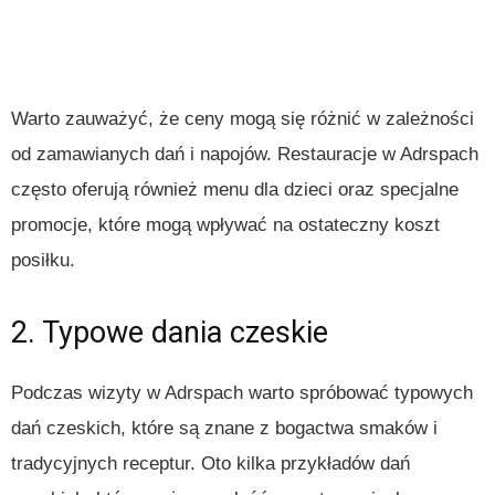
Warto zauważyć, że ceny mogą się różnić w zależności
od zamawianych dań i napojów. Restauracje w Adrspach
często oferują również menu dla dzieci oraz specjalne
promocje, które mogą wpływać na ostateczny koszt
posiłku.
2. Typowe dania czeskie
Podczas wizyty w Adrspach warto spróbować typowych
dań czeskich, które są znane z bogactwa smaków i
tradycyjnych receptur. Oto kilka przykładów dań