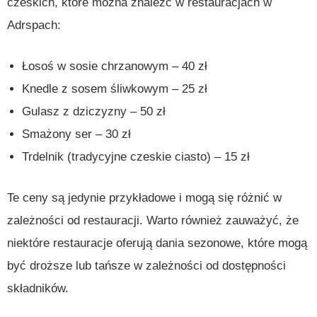
czeskich, które można znaleźć w restauracjach w
Adrspach:
Łosoś w sosie chrzanowym – 40 zł
Knedle z sosem śliwkowym – 25 zł
Gulasz z dziczyzny – 50 zł
Smażony ser – 30 zł
Trdelnik (tradycyjne czeskie ciasto) – 15 zł
Te ceny są jedynie przykładowe i mogą się różnić w
zależności od restauracji. Warto również zauważyć, że
niektóre restauracje oferują dania sezonowe, które mogą
być droższe lub tańsze w zależności od dostępności
składników.