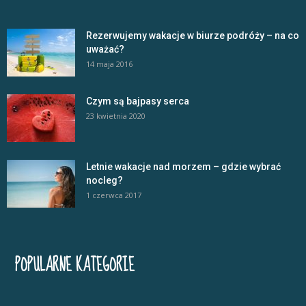
Rezerwujemy wakacje w biurze podróży – na co
uważać?
14 maja 2016
Czym są bajpasy serca
23 kwietnia 2020
Letnie wakacje nad morzem – gdzie wybrać
nocleg?
1 czerwca 2017
POPULARNE KATEGORIE