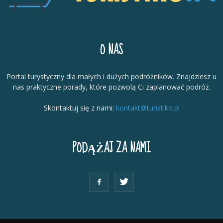
O NAS
Portal turystyczny dla małych i dużych podróżników. Znajdziesz u
nas praktyczne porady, które pozwolą Ci zaplanować podróż.
Skontaktuj się z nami:
kontakt@turistiko.pl
PODĄŻAJ ZA NAMI