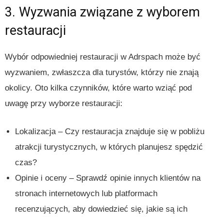
3. Wyzwania związane z wyborem
restauracji
Wybór odpowiedniej restauracji w Adrspach może być
wyzwaniem, zwłaszcza dla turystów, którzy nie znają
okolicy. Oto kilka czynników, które warto wziąć pod
uwagę przy wyborze restauracji:
Lokalizacja – Czy restauracja znajduje się w pobliżu
atrakcji turystycznych, w których planujesz spędzić
czas?
Opinie i oceny – Sprawdź opinie innych klientów na
stronach internetowych lub platformach
recenzujących, aby dowiedzieć się, jakie są ich