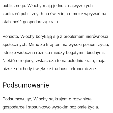
publicznego. Włochy mają jedno z najwyższych
zadłużeń publicznych na świecie, co może wpływać na
stabilność gospodarczą kraju.
Ponadto, Włochy borykają się z problemem nierówności
społecznych. Mimo że kraj ten ma wysoki poziom życia,
istnieje widoczna różnica między bogatymi i biednymi.
Niektóre regiony, zwłaszcza te na południu kraju, mają
niższe dochody i większe trudności ekonomiczne.
Podsumowanie
Podsumowując, Włochy są krajem o rozwiniętej
gospodarce i stosunkowo wysokim poziomie życia.