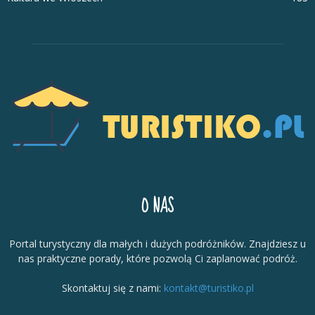
O NAS
Portal turystyczny dla małych i dużych podróżników. Znajdziesz u
nas praktyczne porady, które pozwolą Ci zaplanować podróż.
Skontaktuj się z nami:
kontakt@turistiko.pl