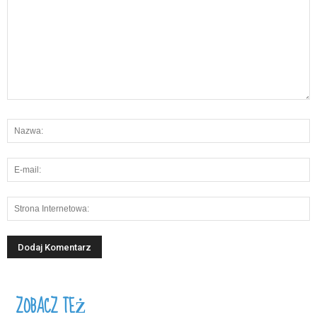
ZOBACZ TEŻ