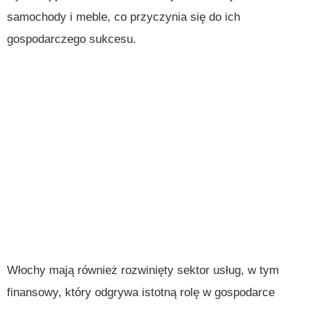
samochody i meble, co przyczynia się do ich
gospodarczego sukcesu.
Włochy mają również rozwinięty sektor usług, w tym
finansowy, który odgrywa istotną rolę w gospodarce