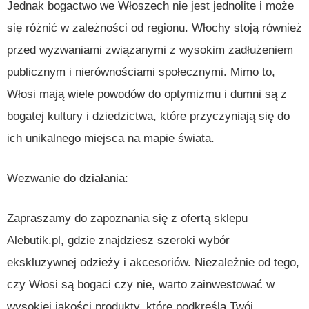
Jednak bogactwo we Włoszech nie jest jednolite i może
się różnić w zależności od regionu. Włochy stoją również
przed wyzwaniami związanymi z wysokim zadłużeniem
publicznym i nierównościami społecznymi. Mimo to,
Włosi mają wiele powodów do optymizmu i dumni są z
bogatej kultury i dziedzictwa, które przyczyniają się do
ich unikalnego miejsca na mapie świata.
Wezwanie do działania:
Zapraszamy do zapoznania się z ofertą sklepu
Alebutik.pl, gdzie znajdziesz szeroki wybór
ekskluzywnej odzieży i akcesoriów. Niezależnie od tego,
czy Włosi są bogaci czy nie, warto zainwestować w
wysokiej jakości produkty, które podkreślą Twój