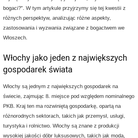
bogaci?”. W tym artykule przyjrzymy się tej kwestii z
różnych perspektyw, analizując różne aspekty,
zastosowania i wyzwania związane z bogactwem we
Włoszech.
Włochy jako jeden z największych
gospodarek świata
Włochy są jednym z największych gospodarek na
świecie, zajmując 8. miejsce pod względem nominalnego
PKB. Kraj ten ma rozwiniętą gospodarkę, opartą na
różnorodnych sektorach, takich jak przemysł, usługi,
turystyka i rolnictwo. Włochy są znane z produkcji
wysokiej jakości dóbr luksusowych, takich jak moda,