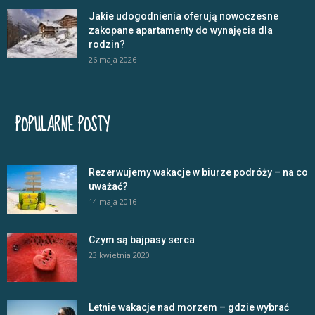
Jakie udogodnienia oferują nowoczesne
zakopane apartamenty do wynajęcia dla
rodzin?
26 maja 2026
POPULARNE POSTY
Rezerwujemy wakacje w biurze podróży – na co
uważać?
14 maja 2016
Czym są bajpasy serca
23 kwietnia 2020
Letnie wakacje nad morzem – gdzie wybrać