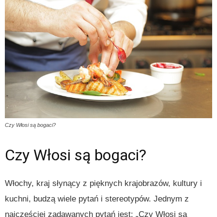
Czy Włosi są bogaci?
Czy Włosi są bogaci?
Włochy, kraj słynący z pięknych krajobrazów, kultury i
kuchni, budzą wiele pytań i stereotypów. Jednym z
najczęściej zadawanych pytań jest: „Czy Włosi są