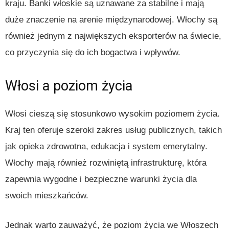
kraju. Banki włoskie są uznawane za stabilne i mają
duże znaczenie na arenie międzynarodowej. Włochy są
również jednym z największych eksporterów na świecie,
co przyczynia się do ich bogactwa i wpływów.
Włosi a poziom życia
Włosi cieszą się stosunkowo wysokim poziomem życia.
Kraj ten oferuje szeroki zakres usług publicznych, takich
jak opieka zdrowotna, edukacja i system emerytalny.
Włochy mają również rozwiniętą infrastrukturę, która
zapewnia wygodne i bezpieczne warunki życia dla
swoich mieszkańców.
Jednak warto zauważyć, że poziom życia we Włoszech