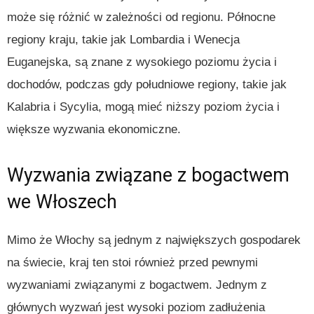
może się różnić w zależności od regionu. Północne
regiony kraju, takie jak Lombardia i Wenecja
Euganejska, są znane z wysokiego poziomu życia i
dochodów, podczas gdy południowe regiony, takie jak
Kalabria i Sycylia, mogą mieć niższy poziom życia i
większe wyzwania ekonomiczne.
Wyzwania związane z bogactwem
we Włoszech
Mimo że Włochy są jednym z największych gospodarek
na świecie, kraj ten stoi również przed pewnymi
wyzwaniami związanymi z bogactwem. Jednym z
głównych wyzwań jest wysoki poziom zadłużenia