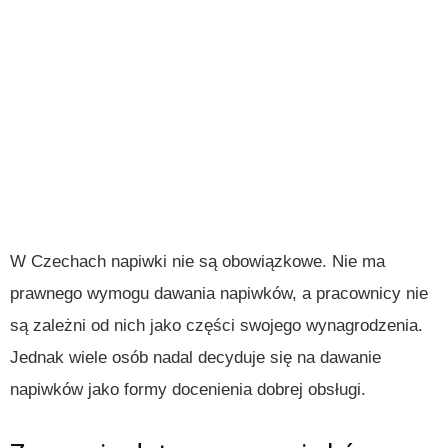
W Czechach napiwki nie są obowiązkowe. Nie ma
prawnego wymogu dawania napiwków, a pracownicy nie
są zależni od nich jako części swojego wynagrodzenia.
Jednak wiele osób nadal decyduje się na dawanie
napiwków jako formy docenienia dobrej obsługi.