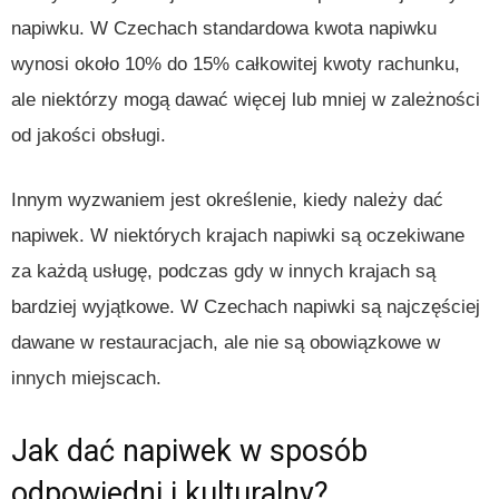
napiwku. W Czechach standardowa kwota napiwku
wynosi około 10% do 15% całkowitej kwoty rachunku,
ale niektórzy mogą dawać więcej lub mniej w zależności
od jakości obsługi.
Innym wyzwaniem jest określenie, kiedy należy dać
napiwek. W niektórych krajach napiwki są oczekiwane
za każdą usługę, podczas gdy w innych krajach są
bardziej wyjątkowe. W Czechach napiwki są najczęściej
dawane w restauracjach, ale nie są obowiązkowe w
innych miejscach.
Jak dać napiwek w sposób
odpowiedni i kulturalny?