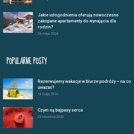
Jakie udogodnienia oferują nowoczesne
zakopane apartamenty do wynajęcia dla
rodzin?
26 maja 2026
POPULARNE POSTY
Rezerwujemy wakacje w biurze podróży – na co
uważać?
14 maja 2016
Czym są bajpasy serca
23 kwietnia 2020