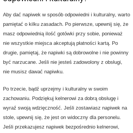
Aby dać napiwek w sposób odpowiedni i kulturalny, warto
pamiętać o kilku zasadach. Po pierwsze, upewnij się, że
masz odpowiednią ilość gotówki przy sobie, ponieważ
nie wszystkie miejsca akceptują płatności kartą. Po
drugie, pamiętaj, że napiwki są dobrowolne i nie powinny
być narzucane. Jeśli nie jesteś zadowolony z obsługi,
nie musisz dawać napiwku.
Po trzecie, bądź uprzejmy i kulturalny w swoim
zachowaniu. Podziękuj kelnerowi za dobrą obsługę i
wyraź swoją wdzięczność. Jeśli zostawiasz napiwek na
stole, upewnij się, że jest on widoczny dla personelu.
Jeśli przekazujesz napiwek bezpośrednio kelnerowi,