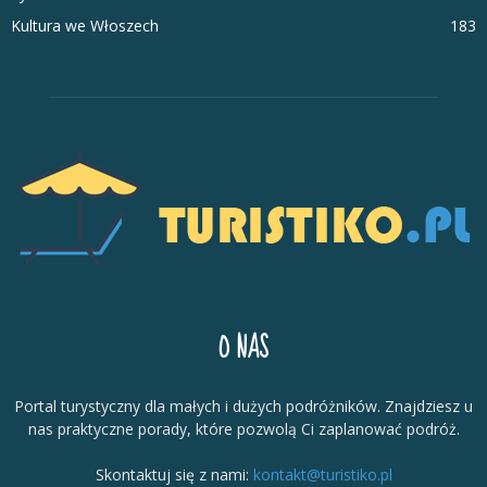
Kultura we Włoszech
183
O NAS
Portal turystyczny dla małych i dużych podróżników. Znajdziesz u
nas praktyczne porady, które pozwolą Ci zaplanować podróż.
Skontaktuj się z nami:
kontakt@turistiko.pl