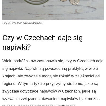
Czy w Czechach daje się napiwki?
Czy w Czechach daje się
napiwki?
Wielu podróżników zastanawia się, czy w Czechach daje
się napiwki. Napiwki są powszechną praktyką w wielu
krajach, ale zwyczaje mogą się różnić w zależności od
regionu. W tym artykule przyjrzymy się temu, jakie są
zwyczaje dotyczące napiwków w Czechach, jakie są
wyzwania związane z dawaniem napiwków i jak można