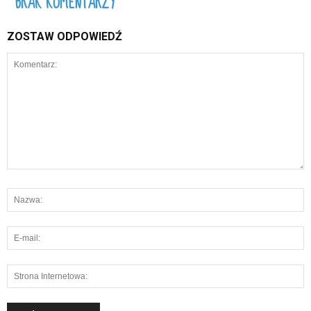
BRAK KOMENTARZY
ZOSTAW ODPOWIEDŹ