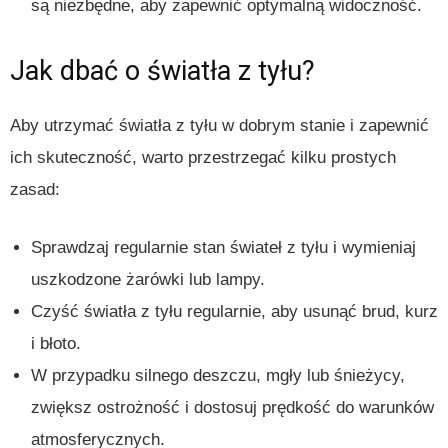
są niezbędne, aby zapewnić optymalną widoczność.
Jak dbać o światła z tyłu?
Aby utrzymać światła z tyłu w dobrym stanie i zapewnić
ich skuteczność, warto przestrzegać kilku prostych
zasad:
Sprawdzaj regularnie stan świateł z tyłu i wymieniaj
uszkodzone żarówki lub lampy.
Czyść światła z tyłu regularnie, aby usunąć brud, kurz
i błoto.
W przypadku silnego deszczu, mgły lub śnieżycy,
zwiększ ostrożność i dostosuj prędkość do warunków
atmosferycznych.