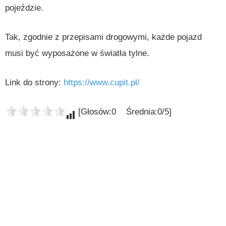
pojeździe.
Tak, zgodnie z przepisami drogowymi, każde pojazd
musi być wyposażone w światła tylne.
Link do strony:
https://www.cupit.pl/
[Głosów:0 Średnia:0/5]