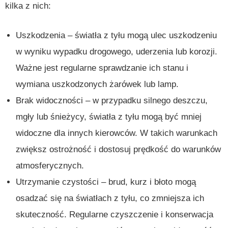
kilka z nich:
Uszkodzenia – światła z tyłu mogą ulec uszkodzeniu
w wyniku wypadku drogowego, uderzenia lub korozji.
Ważne jest regularne sprawdzanie ich stanu i
wymiana uszkodzonych żarówek lub lamp.
Brak widoczności – w przypadku silnego deszczu,
mgły lub śnieżycy, światła z tyłu mogą być mniej
widoczne dla innych kierowców. W takich warunkach
zwiększ ostrożność i dostosuj prędkość do warunków
atmosferycznych.
Utrzymanie czystości – brud, kurz i błoto mogą
osadzać się na światłach z tyłu, co zmniejsza ich
skuteczność. Regularne czyszczenie i konserwacja