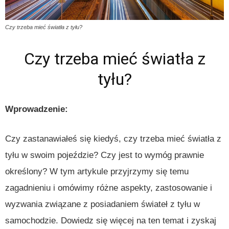
Czy trzeba mieć światła z tyłu?
Czy trzeba mieć światła z
tyłu?
Wprowadzenie:
Czy zastanawiałeś się kiedyś, czy trzeba mieć światła z
tyłu w swoim pojeździe? Czy jest to wymóg prawnie
określony? W tym artykule przyjrzymy się temu
zagadnieniu i omówimy różne aspekty, zastosowanie i
wyzwania związane z posiadaniem świateł z tyłu w
samochodzie. Dowiedz się więcej na ten temat i zyskaj