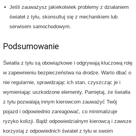
Jeśli zauważysz jakiekolwiek problemy z działaniem
świateł z tyłu, skonsultuj się z mechanikiem lub
serwisem samochodowym.
Podsumowanie
Światła z tyłu są obowiązkowe i odgrywają kluczową rolę
w zapewnieniu bezpieczeństwa na drodze. Warto dbać o
nie regularnie, sprawdzając ich stan, czyszcząc je i
wymieniając uszkodzone elementy. Pamiętaj, że światła
z tyłu pozwalają innym kierowcom zauważyć Twój
pojazd i odpowiednio zareagować, co minimalizuje
ryzyko kolizji. Bądź odpowiedzialnym kierowcą i zawsze
korzystaj z odpowiednich świateł z tyłu w swoim