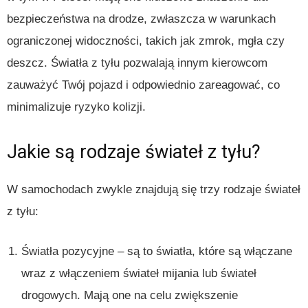
bezpieczeństwa na drodze, zwłaszcza w warunkach
ograniczonej widoczności, takich jak zmrok, mgła czy
deszcz. Światła z tyłu pozwalają innym kierowcom
zauważyć Twój pojazd i odpowiednio zareagować, co
minimalizuje ryzyko kolizji.
Jakie są rodzaje świateł z tyłu?
W samochodach zwykle znajdują się trzy rodzaje świateł
z tyłu:
Światła pozycyjne – są to światła, które są włączane
wraz z włączeniem świateł mijania lub świateł
drogowych. Mają one na celu zwiększenie