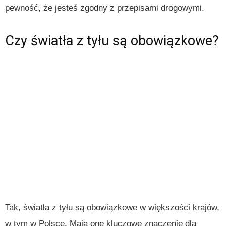
pewność, że jesteś zgodny z przepisami drogowymi.
Czy światła z tyłu są obowiązkowe?
Tak, światła z tyłu są obowiązkowe w większości krajów,
w tym w Polsce. Mają one kluczowe znaczenie dla