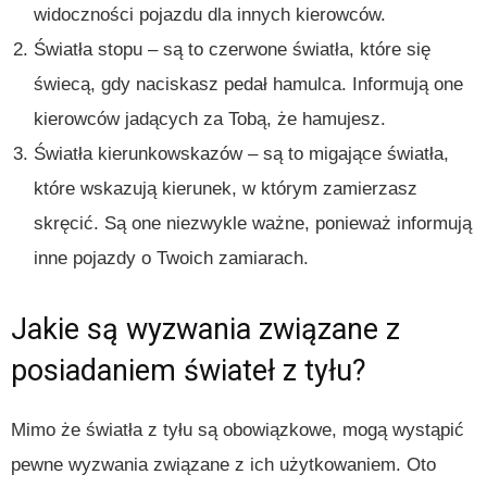
widoczności pojazdu dla innych kierowców.
Światła stopu – są to czerwone światła, które się
świecą, gdy naciskasz pedał hamulca. Informują one
kierowców jadących za Tobą, że hamujesz.
Światła kierunkowskazów – są to migające światła,
które wskazują kierunek, w którym zamierzasz
skręcić. Są one niezwykle ważne, ponieważ informują
inne pojazdy o Twoich zamiarach.
Jakie są wyzwania związane z
posiadaniem świateł z tyłu?
Mimo że światła z tyłu są obowiązkowe, mogą wystąpić
pewne wyzwania związane z ich użytkowaniem. Oto