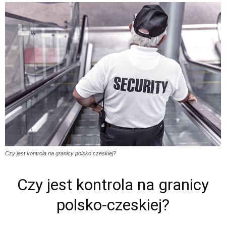
Czy jest kontrola na granicy polsko czeskiej?
Czy jest kontrola na granicy
polsko-czeskiej?