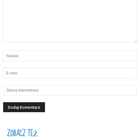
ZOBACZ TEŻ