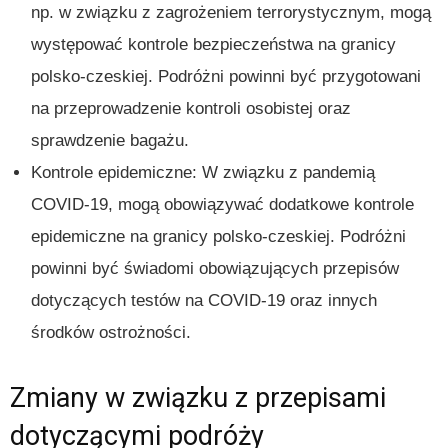
np. w związku z zagrożeniem terrorystycznym, mogą
występować kontrole bezpieczeństwa na granicy
polsko-czeskiej. Podróżni powinni być przygotowani
na przeprowadzenie kontroli osobistej oraz
sprawdzenie bagażu.
Kontrole epidemiczne: W związku z pandemią
COVID-19, mogą obowiązywać dodatkowe kontrole
epidemiczne na granicy polsko-czeskiej. Podróżni
powinni być świadomi obowiązujących przepisów
dotyczących testów na COVID-19 oraz innych
środków ostrożności.
Zmiany w związku z przepisami
dotyczącymi podróży