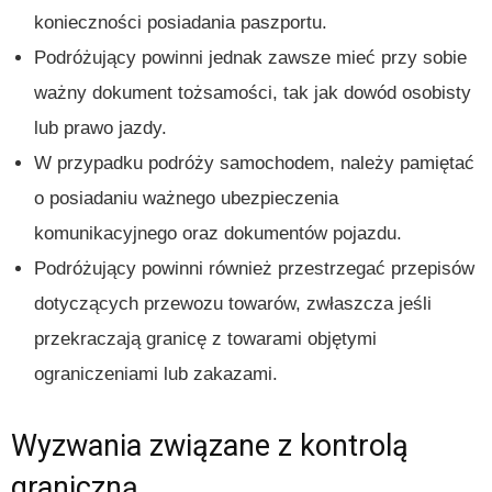
konieczności posiadania paszportu.
Podróżujący powinni jednak zawsze mieć przy sobie
ważny dokument tożsamości, tak jak dowód osobisty
lub prawo jazdy.
W przypadku podróży samochodem, należy pamiętać
o posiadaniu ważnego ubezpieczenia
komunikacyjnego oraz dokumentów pojazdu.
Podróżujący powinni również przestrzegać przepisów
dotyczących przewozu towarów, zwłaszcza jeśli
przekraczają granicę z towarami objętymi
ograniczeniami lub zakazami.
Wyzwania związane z kontrolą
graniczną