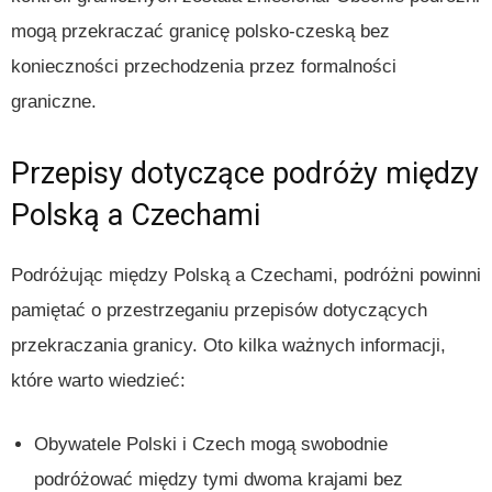
mogą przekraczać granicę polsko-czeską bez
konieczności przechodzenia przez formalności
graniczne.
Przepisy dotyczące podróży między
Polską a Czechami
Podróżując między Polską a Czechami, podróżni powinni
pamiętać o przestrzeganiu przepisów dotyczących
przekraczania granicy. Oto kilka ważnych informacji,
które warto wiedzieć:
Obywatele Polski i Czech mogą swobodnie
podróżować między tymi dwoma krajami bez