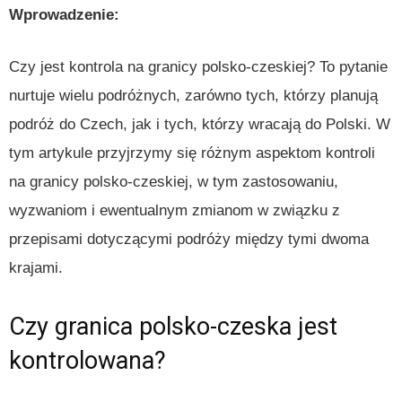
Wprowadzenie:
Czy jest kontrola na granicy polsko-czeskiej? To pytanie
nurtuje wielu podróżnych, zarówno tych, którzy planują
podróż do Czech, jak i tych, którzy wracają do Polski. W
tym artykule przyjrzymy się różnym aspektom kontroli
na granicy polsko-czeskiej, w tym zastosowaniu,
wyzwaniom i ewentualnym zmianom w związku z
przepisami dotyczącymi podróży między tymi dwoma
krajami.
Czy granica polsko-czeska jest
kontrolowana?