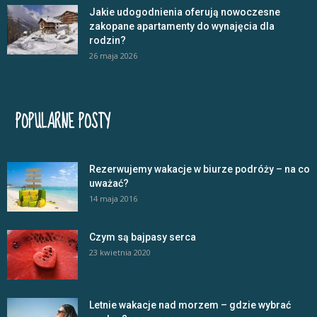
Jakie udogodnienia oferują nowoczesne
zakopane apartamenty do wynajęcia dla
rodzin?
26 maja 2026
POPULARNE POSTY
Rezerwujemy wakacje w biurze podróży – na co
uważać?
14 maja 2016
Czym są bajpasy serca
23 kwietnia 2020
Letnie wakacje nad morzem – gdzie wybrać