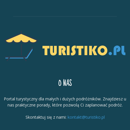
O NAS
Portal turystyczny dla małych i dużych podróżników. Znajdziesz u
nas praktyczne porady, które pozwolą Ci zaplanować podróż.
Skontaktuj się z nami:
kontakt@turistiko.pl