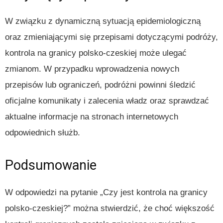
W związku z dynamiczną sytuacją epidemiologiczną
oraz zmieniającymi się przepisami dotyczącymi podróży,
kontrola na granicy polsko-czeskiej może ulegać
zmianom. W przypadku wprowadzenia nowych
przepisów lub ograniczeń, podróżni powinni śledzić
oficjalne komunikaty i zalecenia władz oraz sprawdzać
aktualne informacje na stronach internetowych
odpowiednich służb.
Podsumowanie
W odpowiedzi na pytanie „Czy jest kontrola na granicy
polsko-czeskiej?” można stwierdzić, że choć większość