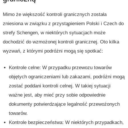
Mimo że większość kontroli granicznych została
zniesiona w związku z przystąpieniem Polski i Czech do
strefy Schengen, w niektórych sytuacjach może
dochodzić do wzmożonej kontroli granicznej. Oto kilka
wyzwań, z którymi podróżni mogą się spotkać:
Kontrole celne: W przypadku przewozu towarów
objętych ograniczeniami lub zakazami, podróżni mogą
zostać poddani kontroli celnej. W takiej sytuacji
ważne jest, aby mieć przy sobie odpowiednie
dokumenty potwierdzające legalność przewożonych
towarów.
Kontrole bezpieczeństwa: W niektórych przypadkach,