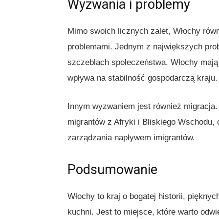
Wyzwania i problemy
Mimo swoich licznych zalet, Włochy rów
problemami. Jednym z największych probl
szczeblach społeczeństwa. Włochy mają 
wpływa na stabilność gospodarczą kraju.
Innym wyzwaniem jest również migracja.
migrantów z Afryki i Bliskiego Wschodu, 
zarządzania napływem imigrantów.
Podsumowanie
Włochy to kraj o bogatej historii, piękny
kuchni. Jest to miejsce, które warto odw