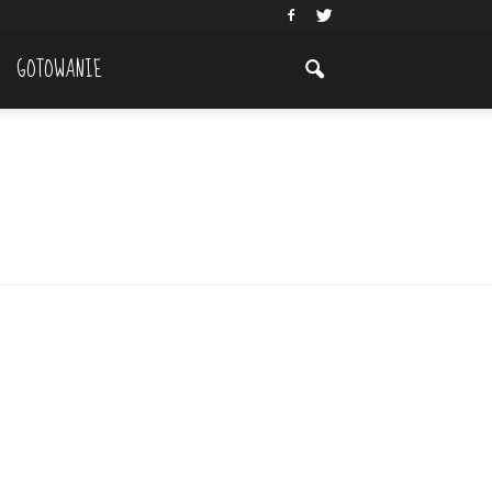
GOTOWANIE