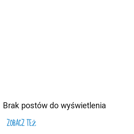
Brak postów do wyświetlenia
ZOBACZ TEŻ