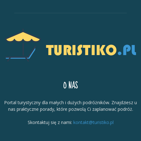
O NAS
Portal turystyczny dla małych i dużych podróżników. Znajdziesz u
nas praktyczne porady, które pozwolą Ci zaplanować podróż.
Skontaktuj się z nami:
kontakt@turistiko.pl