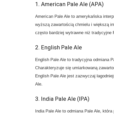
1. American Pale Ale (APA)
American Pale Ale to amerykańska interp
wyższą zawartością chmielu i większą i
często bardziej wytrawne niż tradycyjne 
2. English Pale Ale
English Pale Ale to tradycyjna odmiana Pa
Charakteryzuje się umiarkowaną zawartoś
English Pale Ale jest zazwyczaj łagodnie
Ale.
3. India Pale Ale (IPA)
India Pale Ale to odmiana Pale Ale, któr