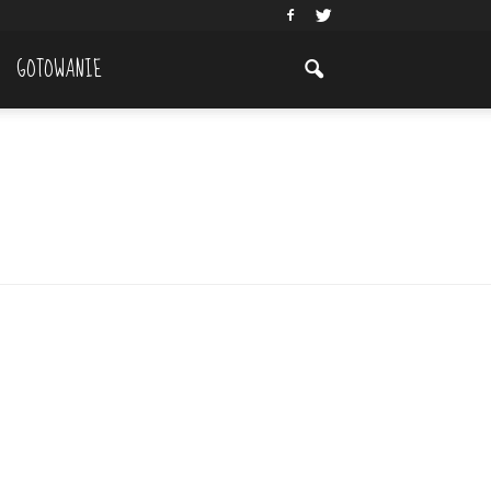
GOTOWANIE